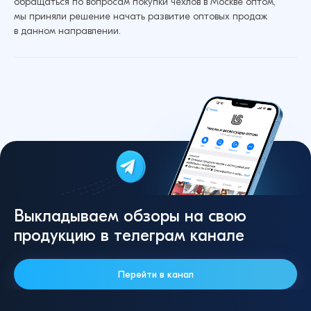
обращаться по вопросам покупки чехлов в Москве оптом,
мы приняли решение начать развитие оптовых продаж
в данном направлении.
Выкладываем обзоры на свою
продукцию в телеграм канале
Перейти в канал