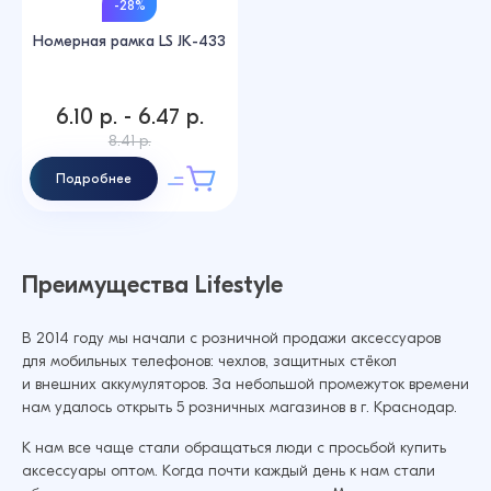
-28%
Номерная рамка LS JK-433
6.10 р. - 6.47 р.
8.41 р.
Подробнее
Преимущества Lifestyle
В 2014 году мы начали с розничной продажи аксессуаров
для мобильных телефонов: чехлов, защитных стёкол
и внешних аккумуляторов. За небольшой промежуток времени
нам удалось открыть 5 розничных магазинов в г. Краснодар.
К нам все чаще стали обращаться люди с просьбой купить
аксессуары оптом. Когда почти каждый день к нам стали