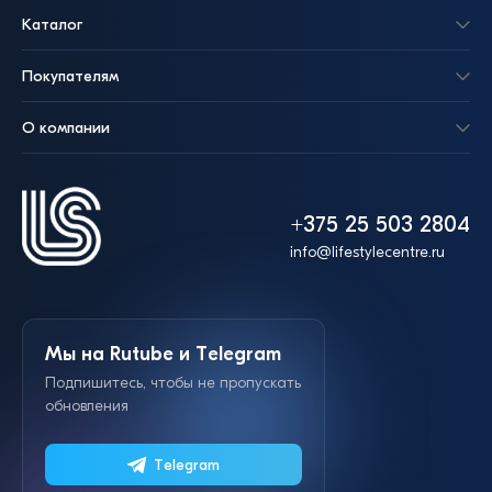
Каталог
Покупателям
О компании
+375 25 503 2804
info@lifestylecentre.ru
Мы на Rutube и Telegram
Подпишитесь, чтобы не пропускать
обновления
Telegram