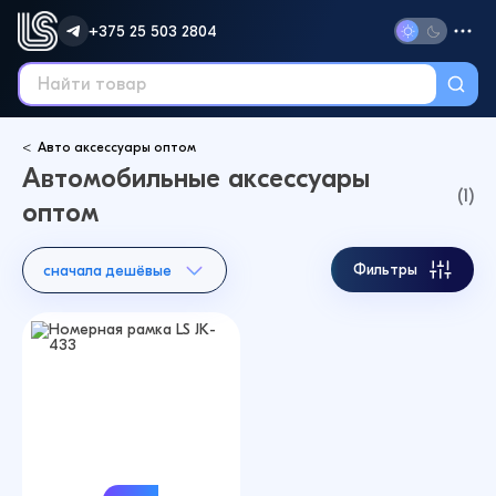
+375 25 503 2804
Авто аксессуары оптом
Автомобильные аксессуары
(1)
оптом
Фильтры
сначала дешёвые