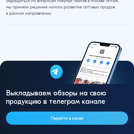
обращаться по вопросам покупки чехлов в Москве оптом,
мы приняли решение начать развитие оптовых продаж
в данном направлении.
Выкладываем обзоры на свою
продукцию в телеграм канале
Перейти в канал