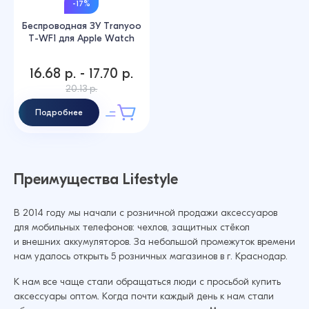
-17%
Беспроводная ЗУ Tranyoo
T-WF1 для Apple Watch
16.68 р. - 17.70 р.
20.13 р.
Подробнее
Преимущества Lifestyle
В 2014 году мы начали с розничной продажи аксессуаров
для мобильных телефонов: чехлов, защитных стёкол
и внешних аккумуляторов. За небольшой промежуток времени
нам удалось открыть 5 розничных магазинов в г. Краснодар.
К нам все чаще стали обращаться люди с просьбой купить
аксессуары оптом. Когда почти каждый день к нам стали