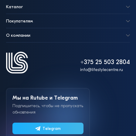
Каталог
Покупателям
О компании
+375 25 503 2804
info@lifestylecentre.ru
Мы на Rutube и Telegram
Подпишитесь, чтобы не пропускать
обновления
Telegram