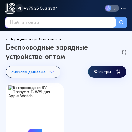
+375 25 503 2804
Зарядные устройства оптом
Беспроводные зарядные
(1)
устройства оптом
Фильтры
сначала дешёвые