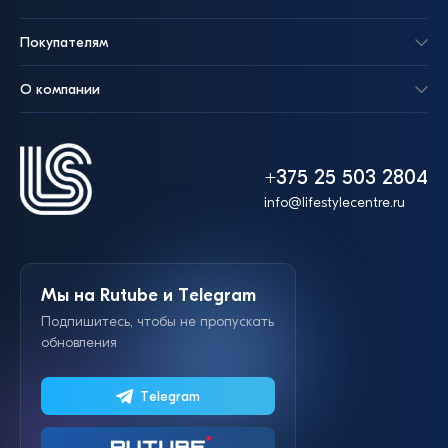
Покупателям
О компании
+375 25 503 2804
info@lifestylecentre.ru
Мы на Rutube и Telegram
Подпишитесь, чтобы не пропускать
обновления
Telegram