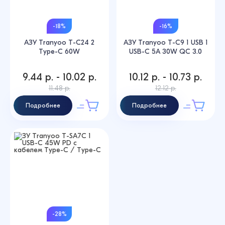
-18%
-16%
АЗУ Tranyoo T-C24 2
АЗУ Tranyoo T-C9 1 USB 1
Type-C 60W
USB-C 5A 30W QC 3.0
9.44 р. - 10.02 р.
10.12 р. - 10.73 р.
11.48 р.
12.12 р.
Подробнее
Подробнее
-28%