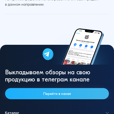
в данном направлении.
Выкладываем обзоры на свою
продукцию в телеграм канале
Перейти в канал
Каталог