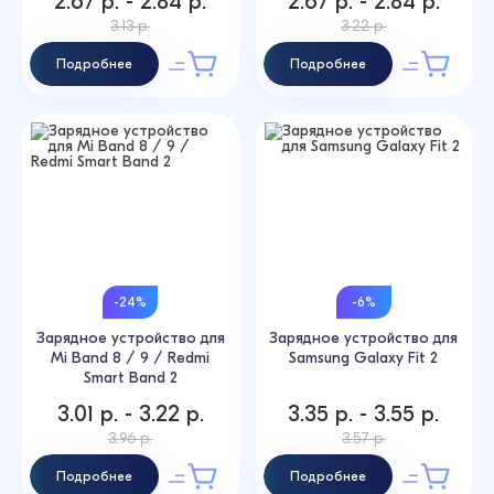
2.67 р. - 2.84 р.
2.67 р. - 2.84 р.
3.13 р.
3.22 р.
Подробнее
Подробнее
-24%
-6%
Зарядное устройство для
Зарядное устройство для
Mi Band 8 / 9 / Redmi
Samsung Galaxy Fit 2
Smart Band 2
3.01 р. - 3.22 р.
3.35 р. - 3.55 р.
3.96 р.
3.57 р.
Подробнее
Подробнее