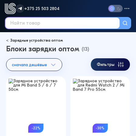
+375 25 503 2804
Зарядные устройства оптом
Блоки зарядки оптом
(13)
Фильтры
сначала дешёвые
-22%
-30%