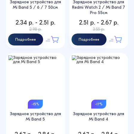
Зарядное устройство для
Зарядное устройство для
Mi Band 5 / 6 / 7 50см
Redmi Watch 2 / Mi Band 7
Pro 55см
2.34 р. - 2.51 р.
2.51 р. - 2.67 р.
2.98 р.
3.55 р.
Подробнее
Подробнее
-15%
-17%
Зарядное устройство для
Зарядное устройство для
Mi Band 5
Mi Band 4