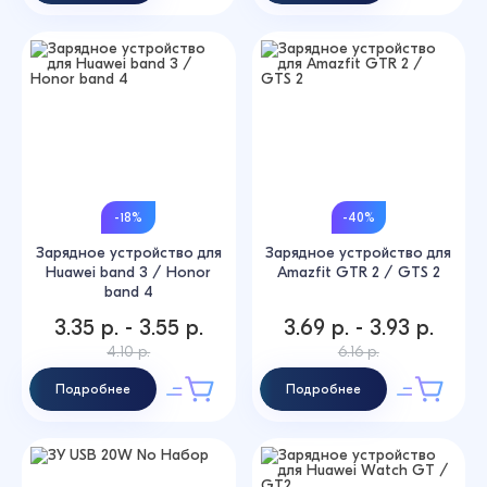
-18%
-40%
Зарядное устройство для
Зарядное устройство для
Huawei band 3 / Honor
Amazfit GTR 2 / GTS 2
band 4
3.35 р. - 3.55 р.
3.69 р. - 3.93 р.
4.10 р.
6.16 р.
Подробнее
Подробнее