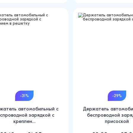
-31%
-29%
жатель автомобильный с
Держатель автомоби
спроводной зарядкой с
беспроводной заря
креплен...
присоской