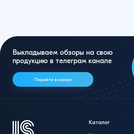
Выкладываем обзоры на свою
продукцию в телеграм канале
Перейти в канал
Каталог