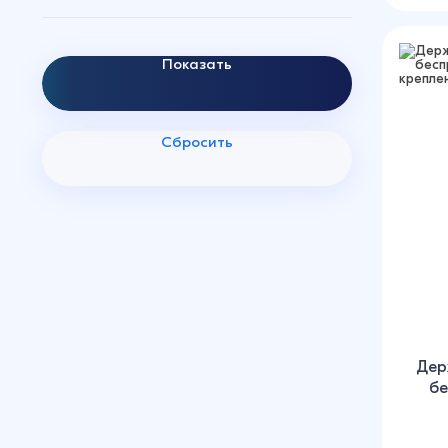
Показать
Сбросить
Дер
бе