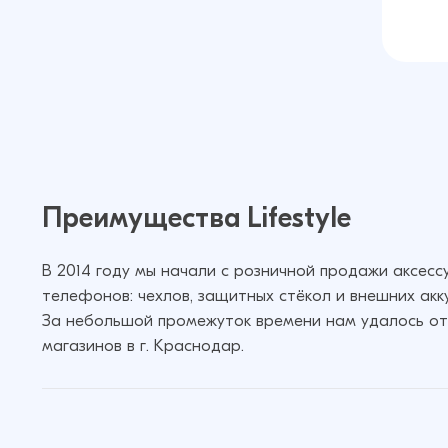
Преимущества Lifestyle
В 2014 году мы начали с розничной продажи аксес
телефонов: чехлов, защитных стёкол и внешних акк
За небольшой промежуток времени нам удалось от
магазинов в г. Краснодар.