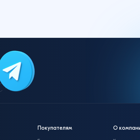
Покупателям
О компан