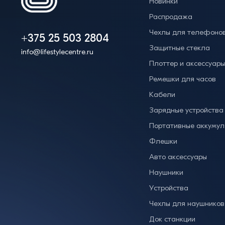
Новинки
Распродажа
Чехлы для телефоно
+375 25 503 2804
Защитные стекла
info@lifestylecentre.ru
Плоттер и аксессуар
Ремешки для часов
Кабели
Зарядные устройства
Портативные аккумул
Флешки
Авто аксессуары
Наушники
Устройства
Чехлы для наушников
Док станкции