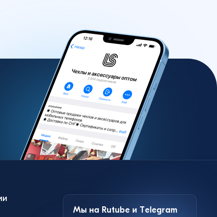
ии
Мы на Rutube и Telegram