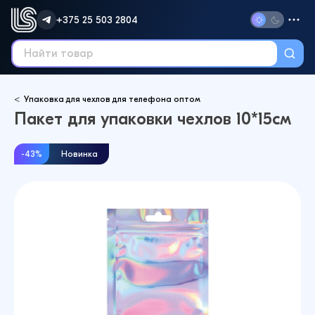
+375 25 503 2804
Упаковка для чехлов для телефона оптом
Пакет для упаковки чехлов 10*15см
-43%
Новинка