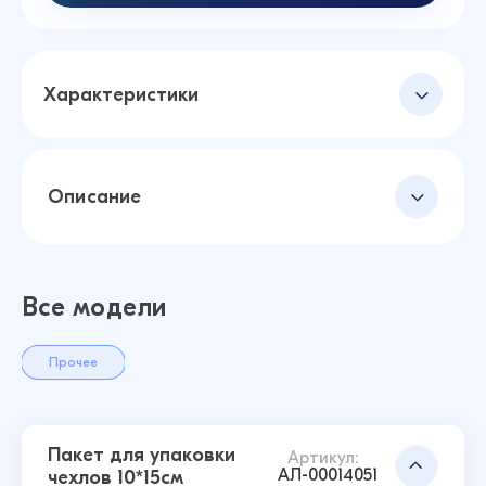
Характеристики
Описание
Все модели
Прочее
Пакет для упаковки
Артикул:
АЛ-00014051
чехлов 10*15см