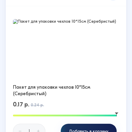
Пакет для упаковки чехлов 10*15см
(Серебристый)
0.17 р.
0.24 р.
Добавить в корзину