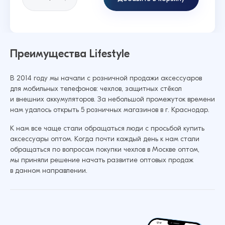
Преимущества Lifestyle
В 2014 году мы начали с розничной продажи аксессуаров
для мобильных телефонов: чехлов, защитных стёкол
и внешних аккумуляторов. За небольшой промежуток времени
нам удалось открыть 5 розничных магазинов в г. Краснодар.
К нам все чаще стали обращаться люди с просьбой купить
аксессуары оптом. Когда почти каждый день к нам стали
обращаться по вопросам покупки чехлов в Москве оптом,
мы приняли решение начать развитие оптовых продаж
в данном направлении.