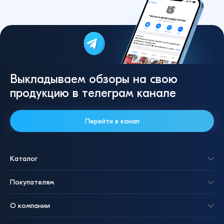
Выкладываем обзоры на свою
продукцию в телеграм канале
Перейти в канал
Каталог
Покупателям
О компании